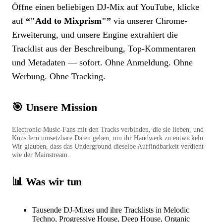
Öffne einen beliebigen DJ-Mix auf YouTube, klicke
auf
“
"Add to Mixprism"
”
via unserer
Chrome-
Erweiterung
, und unsere Engine extrahiert die
Tracklist aus der Beschreibung, Top-Kommentaren
und Metadaten — sofort. Ohne Anmeldung. Ohne
Werbung. Ohne Tracking.
🎯 Unsere Mission
Electronic-Music-Fans mit den Tracks verbinden, die sie lieben, und
Künstlern umsetzbare Daten geben, um ihr Handwerk zu entwickeln.
Wir glauben, dass das Underground dieselbe Auffindbarkeit verdient
wie der Mainstream.
📊 Was wir tun
Tausende DJ-Mixes und ihre Tracklists in Melodic
Techno, Progressive House, Deep House, Organic