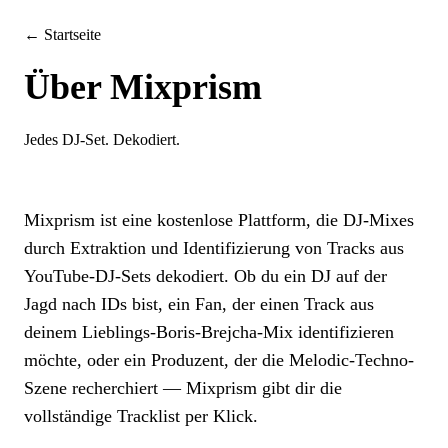
← Startseite
Über Mixprism
Jedes DJ-Set. Dekodiert.
Mixprism ist eine kostenlose Plattform, die DJ-Mixes
durch Extraktion und Identifizierung von Tracks aus
YouTube-DJ-Sets dekodiert. Ob du ein DJ auf der
Jagd nach IDs bist, ein Fan, der einen Track aus
deinem Lieblings-Boris-Brejcha-Mix identifizieren
möchte, oder ein Produzent, der die Melodic-Techno-
Szene recherchiert — Mixprism gibt dir die
vollständige Tracklist per Klick.