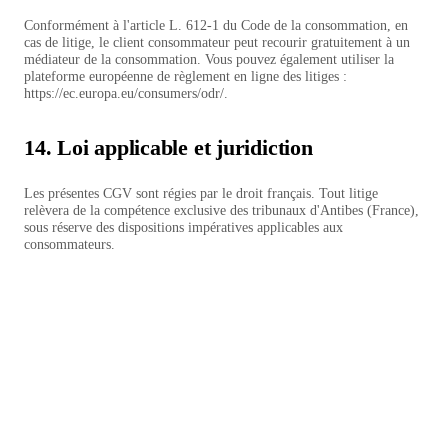
Conformément à l'article L. 612-1 du Code de la consommation, en
cas de litige, le client consommateur peut recourir gratuitement à un
médiateur de la consommation. Vous pouvez également utiliser la
plateforme européenne de règlement en ligne des litiges :
https://ec.europa.eu/consumers/odr/
.
14. Loi applicable et juridiction
Les présentes CGV sont régies par le droit français. Tout litige
relèvera de la compétence exclusive des tribunaux d'Antibes (France),
sous réserve des dispositions impératives applicables aux
consommateurs.