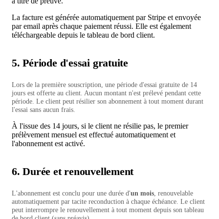
à titre de preuve.
La facture est générée automatiquement par Stripe et envoyée
par email après chaque paiement réussi. Elle est également
téléchargeable depuis le tableau de bord client.
5. Période d'essai gratuite
Lors de la première souscription, une période d'essai gratuite de 14
jours est offerte au client. Aucun montant n'est prélevé pendant cette
période. Le client peut résilier son abonnement à tout moment durant
l'essai sans aucun frais.
À l'issue des 14 jours, si le client ne résilie pas, le premier
prélèvement mensuel est effectué automatiquement et
l'abonnement est activé.
6. Durée et renouvellement
L'abonnement est conclu pour une durée d'
un mois
, renouvelable
automatiquement par tacite reconduction à chaque échéance. Le client
peut interrompre le renouvellement à tout moment depuis son tableau
de bord client (sans préavis).