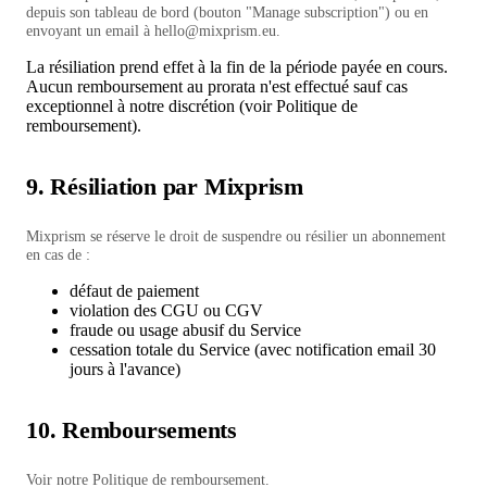
depuis son tableau de bord (bouton "Manage subscription") ou en
envoyant un email à
hello@mixprism.eu
.
La résiliation prend effet à la fin de la période payée en cours.
Aucun remboursement au prorata n'est effectué sauf cas
exceptionnel à notre discrétion (voir
Politique de
remboursement
).
9. Résiliation par Mixprism
Mixprism se réserve le droit de suspendre ou résilier un abonnement
en cas de :
défaut de paiement
violation des CGU ou CGV
fraude ou usage abusif du Service
cessation totale du Service (avec notification email 30
jours à l'avance)
10. Remboursements
Voir notre
Politique de remboursement
.