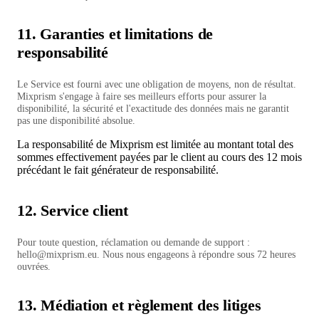
11. Garanties et limitations de
responsabilité
Le Service est fourni avec une obligation de moyens, non de résultat.
Mixprism s'engage à faire ses meilleurs efforts pour assurer la
disponibilité, la sécurité et l'exactitude des données mais ne garantit
pas une disponibilité absolue.
La responsabilité de Mixprism est limitée au montant total des
sommes effectivement payées par le client au cours des 12 mois
précédant le fait générateur de responsabilité.
12. Service client
Pour toute question, réclamation ou demande de support :
hello@mixprism.eu
. Nous nous engageons à répondre sous 72 heures
ouvrées.
13. Médiation et règlement des litiges